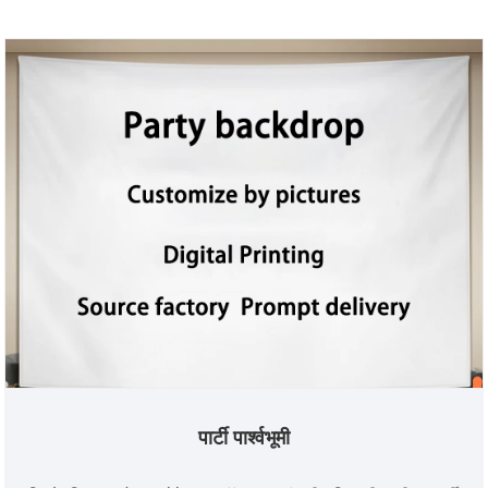
पार्टी पार्श्वभूमी