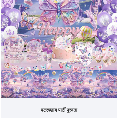
बटरफ्लाय पार्टी पुरवठा