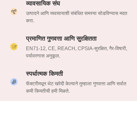
व्यावसायिक संघ
उत्पादने आणि व्यवसायाशी संबंधित समस्या सोडविण्यास मदत
करा.
प्रमाणित गुणवत्ता आणि सुरक्षितता
EN71-12, CE, REACH, CPSIA-सुरक्षित, गैर-विषारी,
पर्यावरणास अनुकूल.
स्पर्धात्मक किमती
फॅक्टरीमधून थेट खरेदी केल्याने तुम्हाला गुणवत्ता आणि सर्वात
कमी किमतीची हमी मिळते.