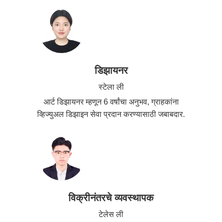
डिझायनर
स्टेला ली
आर्ट डिझायनर म्हणून 6 वर्षांचा अनुभव, ग्राहकांना
व्हिज्युअल डिझाइन सेवा प्रदान करण्यासाठी जबाबदार.
विक्रीनंतरचे व्यवस्थापक
टेलेस ली