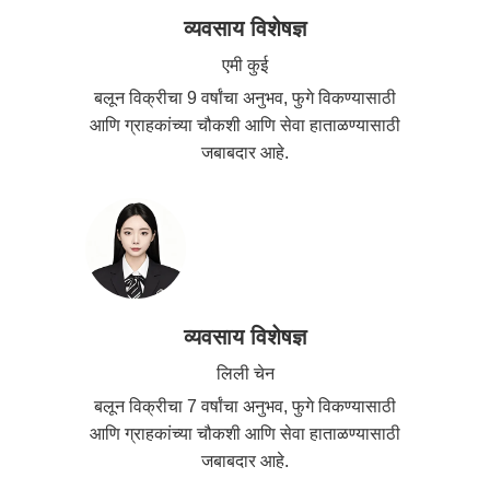
व्यवसाय विशेषज्ञ
एमी कुई
बलून विक्रीचा 9 वर्षांचा अनुभव, फुगे विकण्यासाठी
आणि ग्राहकांच्या चौकशी आणि सेवा हाताळण्यासाठी
जबाबदार आहे.
व्यवसाय विशेषज्ञ
लिली चेन
बलून विक्रीचा 7 वर्षांचा अनुभव, फुगे विकण्यासाठी
आणि ग्राहकांच्या चौकशी आणि सेवा हाताळण्यासाठी
जबाबदार आहे.