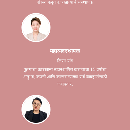
बोरून बलून कारखान्याचे संस्थापक
महाव्यवस्थापक
लिसा यांग
फुग्याचा कारखाना व्यवस्थापित करण्याचा 15 वर्षांचा
अनुभव, कंपनी आणि कारखान्याच्या सर्व व्यवहारांसाठी
जबाबदार.