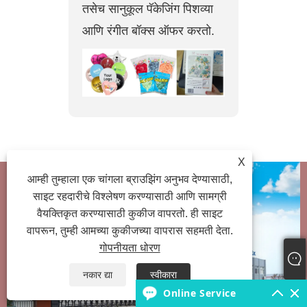
तसेच सानुकूल पॅकेजिंग पिशव्या
आणि रंगीत बॉक्स ऑफर करतो.
X
आम्ही तुम्हाला एक चांगला ब्राउझिंग अनुभव देण्यासाठी,
साइट रहदारीचे विश्लेषण करण्यासाठी आणि सामग्री
वैयक्तिकृत करण्यासाठी कुकीज वापरतो. ही साइट
वापरून, तुम्ही आमच्या कुकीजच्या वापरास सहमती देता.
गोपनीयता धोरण
नकार द्या
स्वीकारा
Online Service