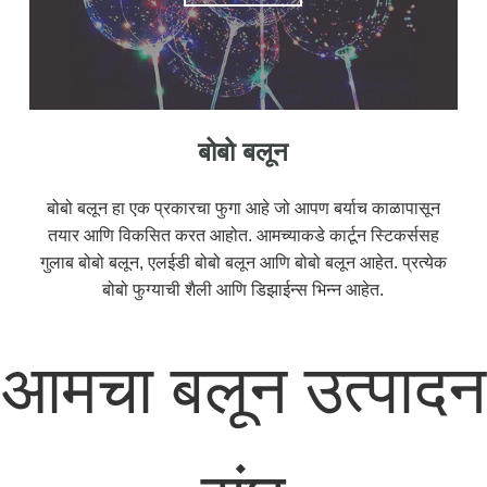
बोबो बलून
बोबो बलून हा एक प्रकारचा फुगा आहे जो आपण बर्याच काळापासून
तयार आणि विकसित करत आहोत. आमच्याकडे कार्टून स्टिकर्ससह
गुलाब बोबो बलून, एलईडी बोबो बलून आणि बोबो बलून आहेत. प्रत्येक
बोबो फुग्याची शैली आणि डिझाईन्स भिन्न आहेत.
आमचा बलून उत्पादन