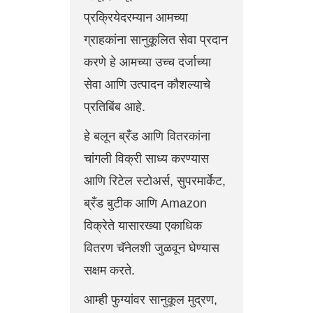
प्रक्रियेदरम्यान आमच्या
ग्राहकांना सानुकूलित सेवा प्रदान
करणे हे आमच्या उच्च दर्जाच्या
सेवा आणि उत्पादन कौशल्याचे
प्रतिबिंब आहे.
हे बलून ब्रँड आणि वितरकांना
चांगली विक्री साध्य करण्यास
आणि रिटेल स्टोअर्स, सुपरमार्केट,
ब्रँड बुटीक आणि Amazon
विक्रेते यासारख्या एकाधिक
वितरण चॅनेलशी जुळवून घेण्यास
सक्षम करते.
आम्ही फुग्यांवर सानुकूल मुद्रण,