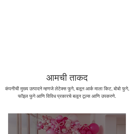
आमची ताकद
कंपनीची मुख्य उत्पादने म्हणजे लेटेक्स फुगे, बलून आर्क माला किट, बोबो फुगे,
फॉइल फुगे आणि विविध प्रकारचे बलून टूल्स आणि उपकरणे.