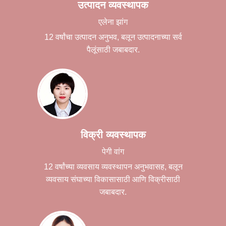
उत्पादन व्यवस्थापक
एलेना झांग
12 वर्षांचा उत्पादन अनुभव, बलून उत्पादनाच्या सर्व
पैलूंसाठी जबाबदार.
विक्री व्यवस्थापक
पेगी वांग
12 वर्षांच्या व्यवसाय व्यवस्थापन अनुभवासह, बलून
व्यवसाय संघाच्या विकासासाठी आणि विक्रीसाठी
जबाबदार.