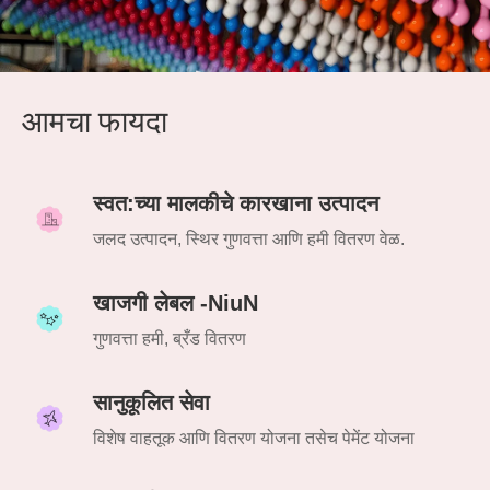
आमचा फायदा
स्वत:च्या मालकीचे कारखाना उत्पादन
जलद उत्पादन, स्थिर गुणवत्ता आणि हमी वितरण वेळ.
खाजगी लेबल -NiuN
गुणवत्ता हमी, ब्रँड वितरण
सानुकूलित सेवा
विशेष वाहतूक आणि वितरण योजना तसेच पेमेंट योजना