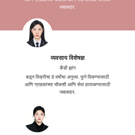
जबाबदार.
व्यवसाय विशेषज्ञ
कँडी झांग
बलून विक्रीचा 8 वर्षांचा अनुभव. फुगे विकण्यासाठी
आणि ग्राहकांच्या चौकशी आणि सेवा हाताळण्यासाठी
जबाबदार.