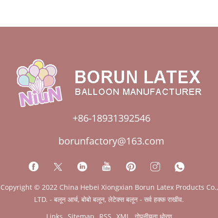
+86-18931392546
borunfactory@163.com
Copyright © 2022 China Hebei Xiongxian Borun Latex Products Co.,
LTD. - बलून आर्च, बोबो बलून, लेटेक्स बलून - सर्व हक्क राखीव.
Links
Sitemap
RSS
XML
गोपनीयता धोरण