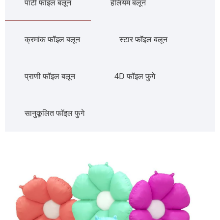
पार्टी फॉइल बलून
हेलियम बलून
क्रमांक फॉइल बलून
स्टार फॉइल बलून
प्राणी फॉइल बलून
4D फॉइल फुगे
सानुकूलित फॉइल फुगे