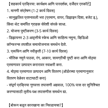
【सहकार्य प्रक्रिया: कार्यक्षम आणि पारदर्शक, दर्जेदार एस्कॉर्ट】
1. मागणी संप्रेषण (1-2 कार्य दिवस)
- सानुकूलित प्रश्नावली भरा (प्रमाण, वापर, डिझाइन दिशा, बजेट इ.),
किंवा थेट समर्पित ग्राहक सेवेशी संपर्क साधा.
2. योजना पुष्टीकरण (3-5 कार्य दिवस)
- डिझायनर 2-3 आवृत्तीचे स्केच आणि साहित्य नमुना, व्हिडिओ
कॉन्फरन्स तपशील समायोजनास समर्थन देतो.
3. प्रूफिंग आणि स्वीकृती (7-10 कार्य दिवस)
- भौतिक नमुने पाठवा, रंग, आकार, सामग्रीची पुष्टी करा आणि मोठ्या
प्रमाणावर उत्पादन करारावर स्वाक्षरी करा.
4. मोठ्या प्रमाणात उत्पादन आणि वितरण (ऑर्डरच्या प्रमाणानुसार
वितरण वेळेवर वाटाघाटी करा)
- संपूर्ण प्रक्रिया गुणवत्ता तपासणी अहवाल, 100% पास दर सुनिश्चित
करण्यासाठी तृतीय-पक्ष तपासणीस समर्थन द्या.
【बोरून बलून कारखाना का निवडायचा?】