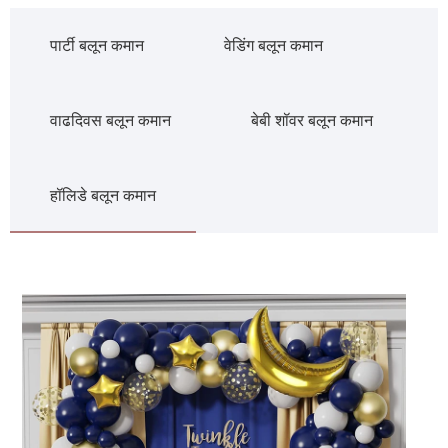
पार्टी बलून कमान
वेडिंग बलून कमान
वाढदिवस बलून कमान
बेबी शॉवर बलून कमान
हॉलिडे बलून कमान