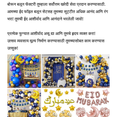
बोरून बलून फॅक्टरी तुम्हाला सर्वोत्तम खरेदी सेवा प्रदान करण्यासाठी.
आमच्या ईद फॉइल बलून सेटसह तुमच्या सुट्टीत अधिक आनंद आणि रंग
भरा! तुमची ईद आशीर्वाद आणि आनंदाने भरलेली जावो!
प्रत्येक फुग्यात आशीर्वाद असू द्या आणि तुमचे हृदय व्यक्त करा!
उत्सव व्यवसाय मूल्य निर्माण करण्यासाठी तुमच्यासोबत काम करण्यास
उत्सुक!