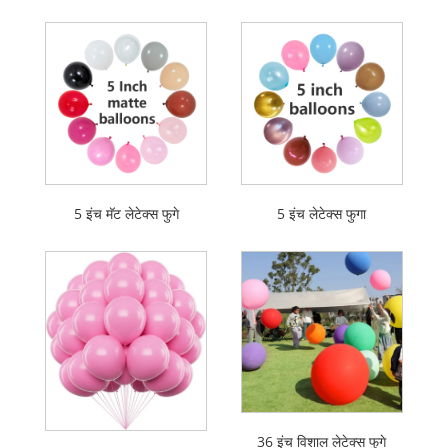
5 इंच मॅट लेटेक्स फुगे
5 इंच लेटेक्स फुगा
36 इंच विशाल लेटेक्स फुगे