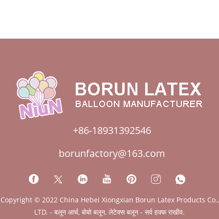
+86-18931392546
borunfactory@163.com
Copyright © 2022 China Hebei Xiongxian Borun Latex Products Co.,
LTD. - बलून आर्च, बोबो बलून, लेटेक्स बलून - सर्व हक्क राखीव.