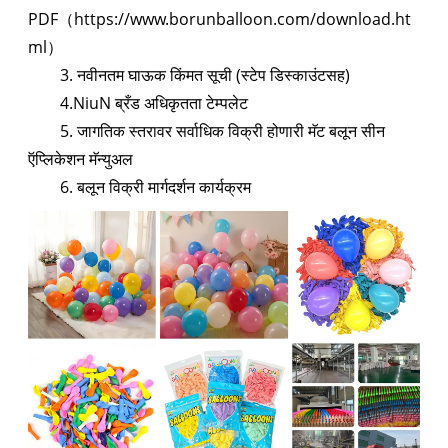
PDF（https://www.borunballoon.com/download.ht
ml）
3. नवीनतम घाऊक किंमत सूची (स्टेप डिस्काउंटसह)
4.NiuN ब्रँड अधिकृतता टेम्पलेट
5. जागतिक स्तरावर सर्वाधिक विक्री होणारी मॅट बलून सीन
ऍप्लिकेशन मॅन्युअल
6. बलून विक्री मार्गदर्शन कार्यक्रम